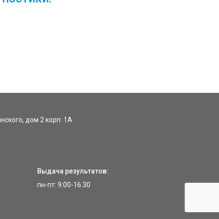
инского, дом 2 корп. 1А
Выдача результатов:
пн-пт: 9:00-16:30