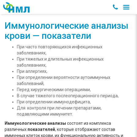
Иммунологические анализы
крови — показатели
При часто повторяющихся инфекционных
заболеваниях,
При тяжелых и длительных инфекционных
заболеваниях,
При аллергиях,
При определении вероятности аутоиммунных
заболеваний,
Перед хирургическими операциями,
В случае тяжелого послеоперационного периода,
При определении иммунодефицита,
Для контроля при лечении препаратами,
подавляющими иммунитет.
Иммунологические
анализы
состоят из комплекса
различных
показателей
, которые отображают состав
иммунных клеток крови, их функциональную активность и