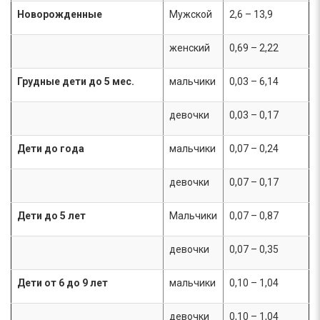
Новорожденные
Мужской
2,6 – 13,9
женский
0,69 – 2,22
Грудные дети до 5 мес.
мальчики
0,03 – 6,14
девочки
0,03 – 0,17
Дети до года
мальчики
0,07 – 0,24
девочки
0,07 – 0,17
Дети до 5 лет
Мальчики
0,07 – 0,87
девочки
0,07 – 0,35
Дети от 6 до 9 лет
мальчики
0,10 – 1,04
девочки
0,10 – 1,04