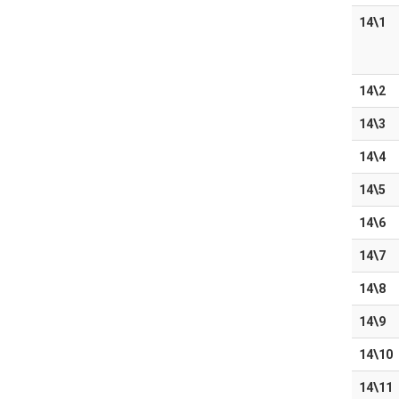
14\1
14\2
14\3
14\4
14\5
14\6
14\7
14\8
14\9
14\10
14\11