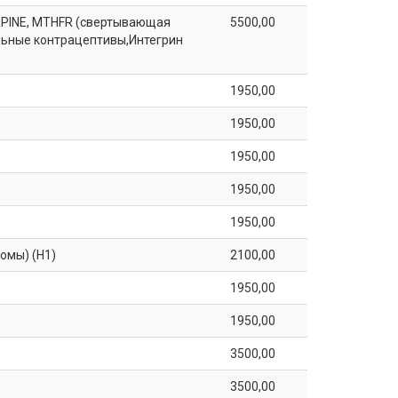
ERPINE, MTHFR (свертывающая
5500,00
льные контрацептивы,Интегрин
1950,00
1950,00
1950,00
1950,00
1950,00
омы) (Н1)
2100,00
1950,00
1950,00
3500,00
3500,00