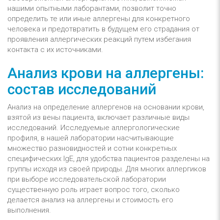
нашими опытными лаборантами, позволит точно
определить те или иные аллергены для конкретного
человека и предотвратить в будущем его страдания от
проявления аллергических реакций путем избегания
контакта с их источниками.
Анализ крови на аллергены:
состав исследований
Анализ на определение аллергенов на основании крови,
взятой из вены пациента, включает различные виды
исследований. Исследуемые аллергологические
профиля, в нашей лаборатории насчитывающие
множество разновидностей и сотни конкретных
специфических IgE, для удобства пациентов разделены на
группы исходя из своей природы. Для многих аллергиков
при выборе исследовательской лаборатории
существенную роль играет вопрос того, сколько
делается анализ на аллергены и стоимость его
выполнения.