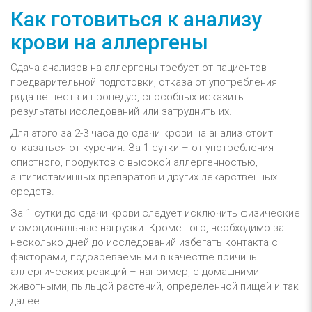
Как готовиться к анализу
крови на аллергены
Сдача анализов на аллергены требует от пациентов
предварительной подготовки, отказа от употребления
ряда веществ и процедур, способных исказить
результаты исследований или затруднить их.
Для этого за 2-3 часа до сдачи крови на анализ стоит
отказаться от курения. За 1 сутки – от употребления
спиртного, продуктов с высокой аллергенностью,
антигистаминных препаратов и других лекарственных
средств.
За 1 сутки до сдачи крови следует исключить физические
и эмоциональные нагрузки. Кроме того, необходимо за
несколько дней до исследований избегать контакта с
факторами, подозреваемыми в качестве причины
аллергических реакций – например, с домашними
животными, пыльцой растений, определенной пищей и так
далее.