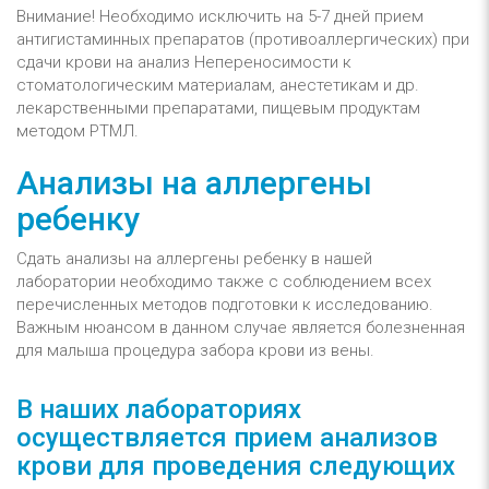
Внимание! Необходимо исключить на 5-7 дней прием
антигистаминных препаратов (противоаллергических) при
сдачи крови на анализ Непереносимости к
стоматологическим материалам, анестетикам и др.
лекарственными препаратами, пищевым продуктам
методом РТМЛ.
Анализы на аллергены
ребенку
Сдать анализы на аллергены ребенку в нашей
лаборатории необходимо также с соблюдением всех
перечисленных методов подготовки к исследованию.
Важным нюансом в данном случае является болезненная
для малыша процедура забора крови из вены.
В наших лабораториях
осуществляется прием анализов
крови для проведения следующих